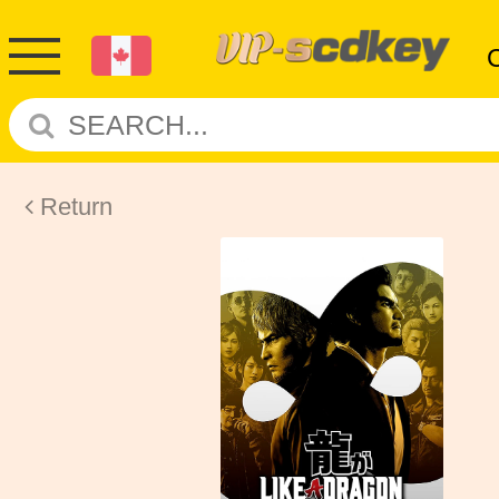
Return